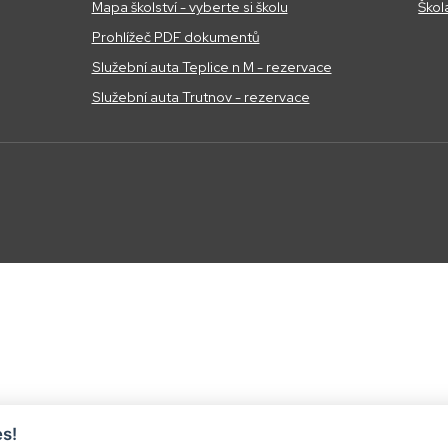
Mapa školství - vyberte si školu
Škol
Prohlížeč PDF dokumentů
Služební auta Teplice n M - rezervace
Služební auta Trutnov - rezervace
casino
vaycasino giriş
avrupabet
avrupabet giriş
nakitbahis
nakitbahis giri
s!