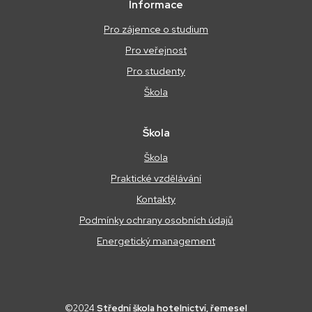
Informace
Pro zájemce o studium
Pro veřejnost
Pro studenty
Škola
Škola
Škola
Praktické vzdělávání
Kontakty
Podmínky ochrany osobních údajů
Energetický management
©2024
Střední škola hotelnictví, řemesel