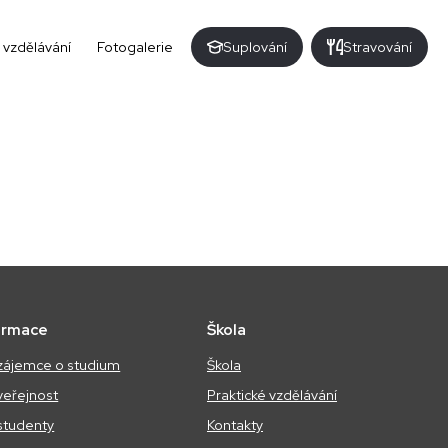
 vzdělávání
Fotogalerie
Suplování
Stravování
ormace
Škola
zájemce o studium
Škola
veřejnost
Praktické vzdělávání
studenty
Kontakty