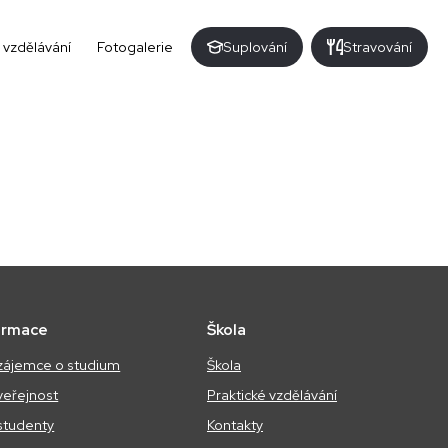
 vzdělávání
Fotogalerie
Suplování
Stravování
ormace
Škola
zájemce o studium
Škola
veřejnost
Praktické vzdělávání
studenty
Kontakty