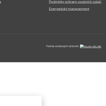
a
Podmínky ochrany osobních údajů
Energetický management
Tvorba webových stránek:
ş
atlasbet
atlasbet giriş
atlasbet
atlasbet giriş
atlasbet
atlasbet giriş
atlas