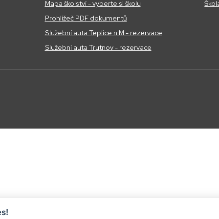
Mapa školství - vyberte si školu
Škol
Prohlížeč PDF dokumentů
Služební auta Teplice n M - rezervace
Služební auta Trutnov - rezervace
casino
vaycasino giriş
avrupabet
avrupabet giriş
nakitbahis
nakitbahis giri
s!