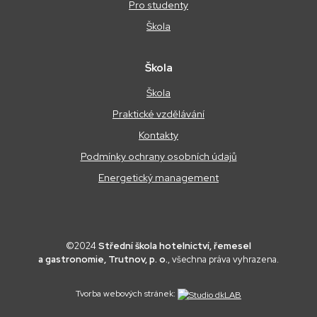
Pro studenty
Škola
Škola
Škola
Praktické vzdělávání
Kontakty
Podmínky ochrany osobních údajů
Energetický management
©2024
Střední škola hotelnictví, řemesel
a gastronomie, Trutnov, p. o.
, všechna práva vyhrazena.
Tvorba webových stránek: