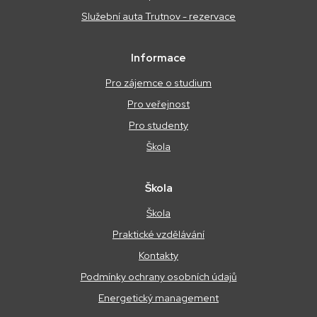
Služební auta Trutnov - rezervace
Informace
Pro zájemce o studium
Pro veřejnost
Pro studenty
Škola
Škola
Škola
Praktické vzdělávání
Kontakty
Podmínky ochrany osobních údajů
Energetický management