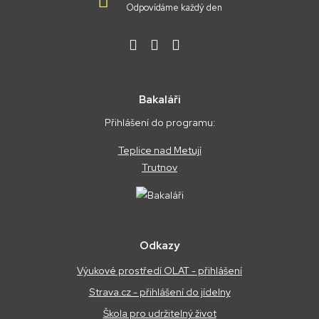
Odpovídáme každý den
Bakaláři
Přihlášení do programu:
Teplice nad Metují
Trutnov
Odkazy
Výukové prostředí OLAT - přihlášení
Strava.cz - přihlášení do jídelny
Škola pro udržitelný život