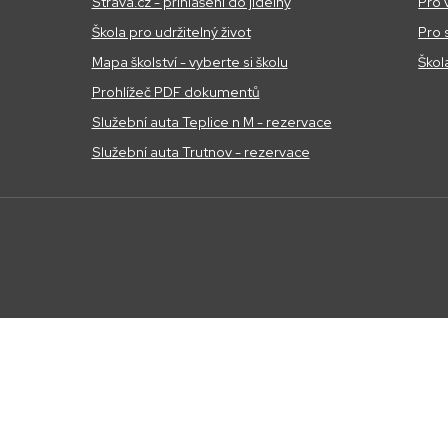
Strava.cz - přihlášení do jídelny
Pro 
Škola pro udržitelný život
Pro 
Mapa školství - vyberte si školu
Škol
Prohlížeč PDF dokumentů
Služební auta Teplice n M - rezervace
Služební auta Trutnov - rezervace
casino
vaycasino giriş
avrupabet
avrupabet giriş
nakitbahis
nakitbahis gir